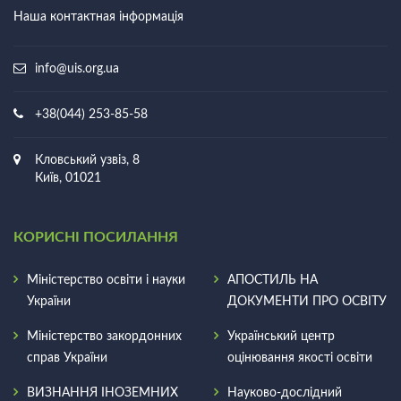
Наша контактная інформація
info@uis.org.ua
+38(044) 253-85-58
Кловський узвіз, 8
Київ, 01021
КОРИСНІ ПОСИЛАННЯ
Міністерство освіти і науки
АПОСТИЛЬ НА
України
ДОКУМЕНТИ ПРО ОСВIТУ
Міністерство закордонних
Український центр
справ України
оцінювання якості освіти
ВИЗНАННЯ ІНОЗЕМНИХ
Науково-дослідний