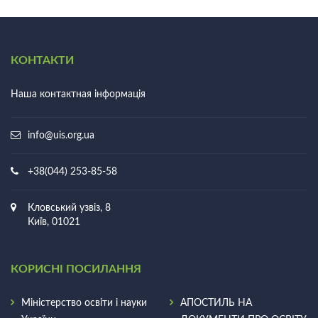
КОНТАКТИ
Наша контактная інформація
info@uis.org.ua
+38(044) 253-85-58
Кловський узвіз, 8
Київ, 01021
КОРИСНІ ПОСИЛАННЯ
Міністерство освіти і науки
АПОСТИЛЬ НА