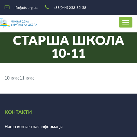
info@uis.org.ua
+38(044) 253-85-58
СТАРША ШКОЛА
10-11
10 клас
11 клас
КОНТАКТИ
Наша контактная інформація