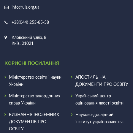
info@uis.org.ua
+38(044) 253-85-58
Кловський узвіз, 8
Київ, 01021
КОРИСНІ ПОСИЛАННЯ
Міністерство освіти і науки
АПОСТИЛЬ НА
України
ДОКУМЕНТИ ПРО ОСВIТУ
Міністерство закордонних
Український центр
справ України
оцінювання якості освіти
ВИЗНАННЯ ІНОЗЕМНИХ
Науково-дослідний
ДОКУМЕНТІВ ПРО
інститут українознавства
ОСВІТУ